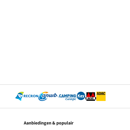
Aanbiedingen & populair