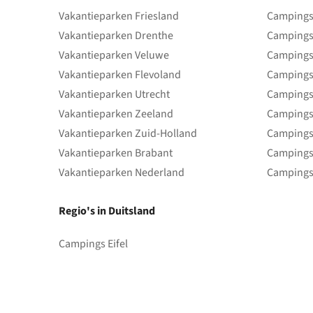
Vakantieparken Friesland
Campings 
Vakantieparken Drenthe
Campings
Vakantieparken Veluwe
Campings
Vakantieparken Flevoland
Campings
Vakantieparken Utrecht
Campings
Vakantieparken Zeeland
Campings
Vakantieparken Zuid-Holland
Campings
Vakantieparken Brabant
Campings
Vakantieparken Nederland
Campings
Regio's in Duitsland
Campings Eifel