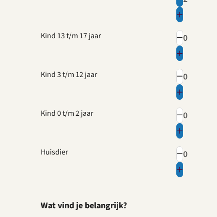
Kind 13 t/m 17 jaar
Kind 3 t/m 12 jaar
Kind 0 t/m 2 jaar
Huisdier
Wat vind je belangrijk?