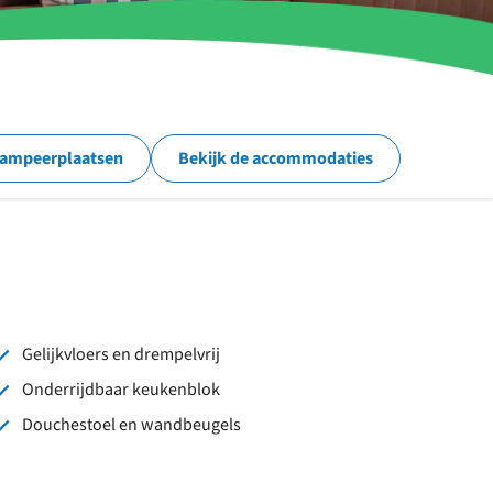
kampeerplaatsen
Bekijk de accommodaties
Gelijkvloers en drempelvrij
Onderrijdbaar keukenblok
Douchestoel en wandbeugels