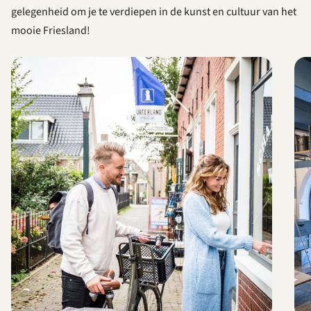
gelegenheid om je te verdiepen in de kunst en cultuur van het
mooie Friesland!