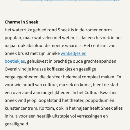
Charme in Sneek
Het waterrijke gebied rond Sneek is in de zomer enorm
populair, maar wat velen niet weten, is dat een bezoek in het
najaar ook absoluut de moeite waard is. Het centrum van
Sneek bruist met zijn unieke
winkeltjes en
boetiekjes
, gehuisvest in prachtige oude grachtenpanden.
Overal vind je knusse koffiezaakjes en gezellige
eetgelegenheden die de sfeer helemaal compleet maken. En
voor wie houdt van cultuur, muziek en kunst, biedt de stad
een overvloed aan mogelijkheden. In het Cultuur Kwartier
Sneek vind je op loopafstand het theater, poppodium én
kunstencentrum. Kortom, ook in het najaar heeft Sneek alles
in huis voor een heerlijk uitstapje vol verrassingen en
gezelligheid.