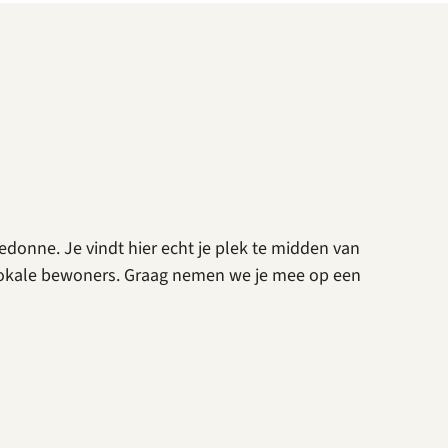
edonne. Je vindt hier echt je plek te midden van
 lokale bewoners. Graag nemen we je mee op een