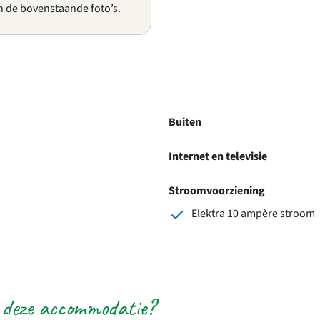
n de bovenstaande foto’s.
Buiten
Internet en televisie
Stroomvoorziening
Elektra 10 ampère stroom
 deze accommodatie?