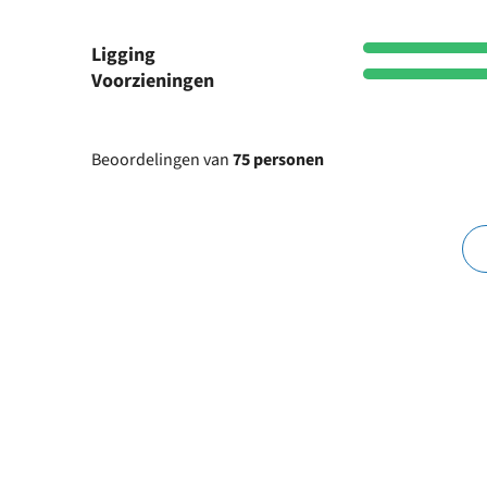
Ligging
Voorzieningen
Beoordelingen van
75 personen