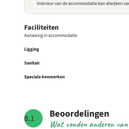
Interieur van de accommodatie kan afwijken va
Faciliteiten
Aanwezig in accommodatie
Ligging
Sanitair
Speciale kenmerken
Beoordelingen
8.1
Wat vonden anderen van