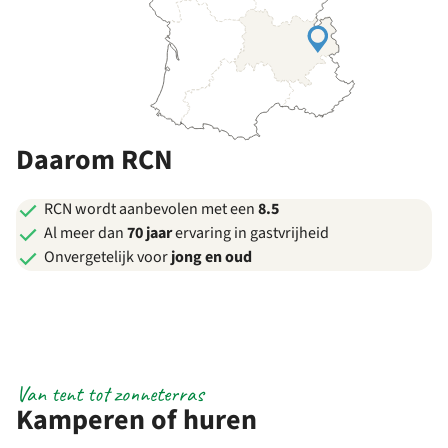
Daarom RCN
RCN wordt aanbevolen met een
8.5
Al meer dan
70 jaar
ervaring in gastvrijheid
Onvergetelijk voor
jong en oud
Van tent tot zonneterras
Kamperen of huren