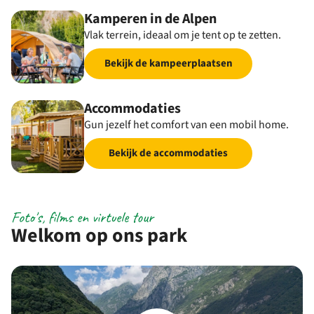
Kamperen in de Alpen
Vlak terrein, ideaal om je tent op te zetten.
Bekijk de kampeerplaatsen
Accommodaties
Gun jezelf het comfort van een mobil home.
Bekijk de accommodaties
Foto's, films en virtuele tour
Welkom op ons park