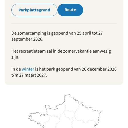
Route
Parkplattegrond
De zomercamping is geopend van 25 april tot 27
september 2026.
Het recreatieteam zal in de zomervakantie aanwezig
zijn.
In de
winter
is het park geopend van 26 december 2026
t/m 27 maart 2027.