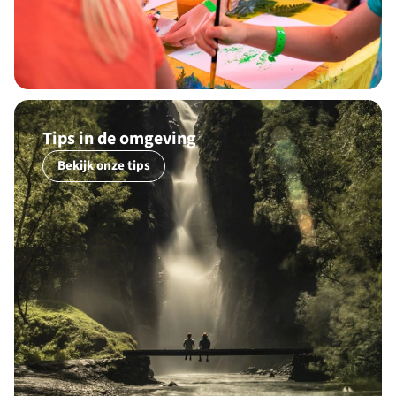
Tips in de omgeving
Bekijk onze tips