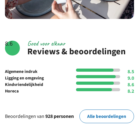
Goed voor elkaar
8.6
Reviews & beoordelingen
8.5
Algemene indruk
9.0
Ligging en omgeving
8.6
Kindvriendelijkheid
8.2
Horeca
Beoordelingen van
928 personen
Alle beoordelingen