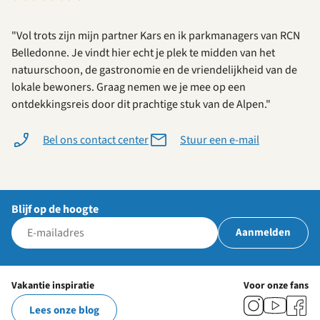
"Vol trots zijn mijn partner Kars en ik parkmanagers van RCN
Belledonne. Je vindt hier echt je plek te midden van het
natuurschoon, de gastronomie en de vriendelijkheid van de
lokale bewoners. Graag nemen we je mee op een
ontdekkingsreis door dit prachtige stuk van de Alpen."
Bel ons contact center
Stuur een e-mail
Blijf op de hoogte
Aanmelden
Vakantie inspiratie
Voor onze fans
Lees onze blog