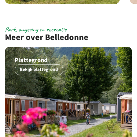
Park, omgeving en recreatie
Meer over Belledonne
Plattegrond
Bekijk plattegrond