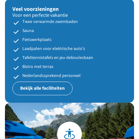
Veel voorzieningen
Voor een perfecte vakantie
Twee verwarmde zwembaden
Sauna
Fietswerkplaats
Laadpalen voor elektrische auto's
Tafeltennistafels en jeu-deboulesbaan
Bistro met terras
Nederlandssprekend personeel
Bekijk alle faciliteiten