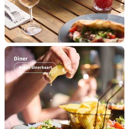
Diner
Bekijk dinerkaart