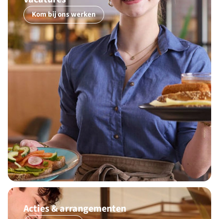
Kom bij ons werken
Acties & arrangementen