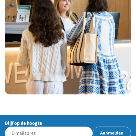
Blijf op de hoogte
Aanmelden