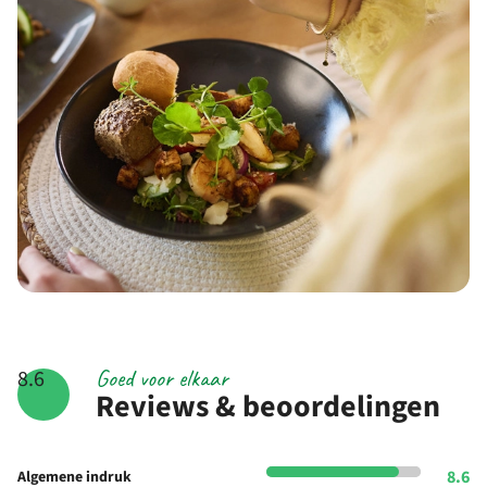
Goed voor elkaar
8.6
Reviews & beoordelingen
8.6
Algemene indruk