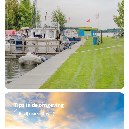
Tips in de omgeving
Bekijk onze tips