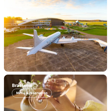
Brasserie
Menu & reserveren