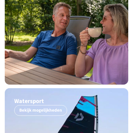
Watersport
Bekijk mogelijkheden