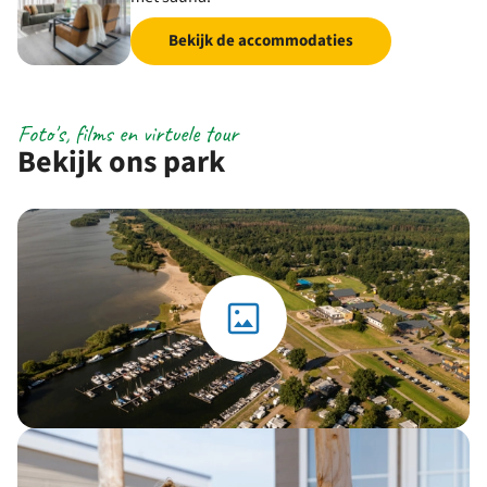
Bekijk de accommodaties
Foto's, films en virtuele tour
Bekijk ons park