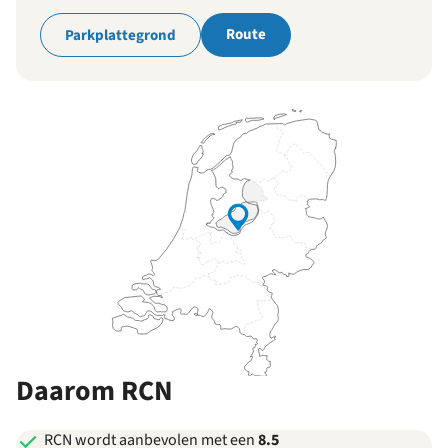
Route
Parkplattegrond
Daarom RCN
RCN wordt aanbevolen met een
8.5