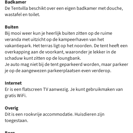
Badkamer
De Tentvilla beschikt over een eigen badkamer met douche,
wastafel en toilet.
Buiten
Bij mooi weer kun je heerlijk buiten zitten op de ruime
veranda met uitzicht op de kampeerhaven van het
vakantiepark. Het terras ligt op het noorden. De tent heeft een
overkapping aan de voorkant, waaronder je lekker in de
schaduw kunt zitten op de loungbank.
Je auto mag niet bij de tent geparkeerd worden, maar parkeer
je op de aangewezen parkeerplaatsen even verderop.
Internet
Er is een flatscreen TV aanwezig. Je kunt gebruikmaken van
gratis WiFi.
Overig
Dit is een rookvrije accommodatie. Huisdieren zijn
toegestaan.
Borg