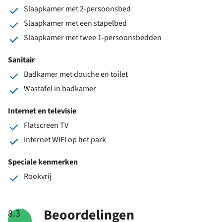
Slaapkamer met 2-persoonsbed
Slaapkamer met een stapelbed
Slaapkamer met twee 1-persoonsbedden
Sanitair
Badkamer met douche en toilet
Wastafel in badkamer
Internet en televisie
Flatscreen TV
Internet WIFI op het park
Speciale kenmerken
Rookvrij
Beoordelingen
8.3