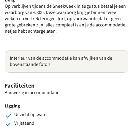
Op verblijven tijdens de Sneekweek in augustus betaal je een
waarborg van € 300. Deze waarborg krijg je binnen twee
weken na vertrek teruggestort, op voorwaarde dat er geen
grote gebreken zijn, alles compleet is en je de accommodatie
netjes hebt achtergelaten.
Interieur van de accommodatie kan afwijken van de
bovenstaande foto’s.
Faciliteiten
Aanwezig in accommodatie
Ligging
Uitzicht op water
Vrijstaand