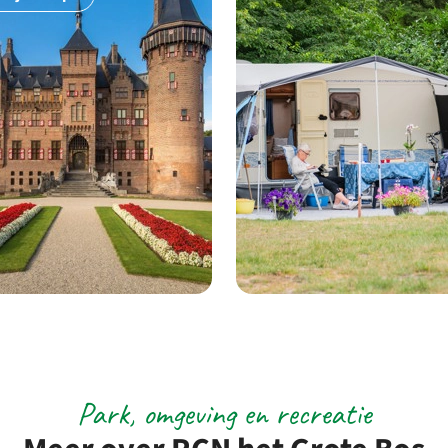
Park, omgeving en recreatie