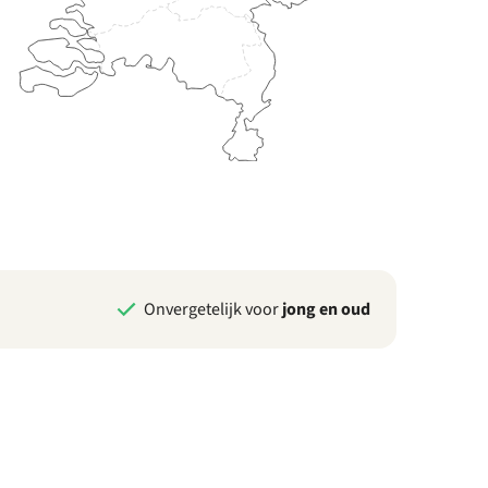
Onvergetelijk voor
jong en oud