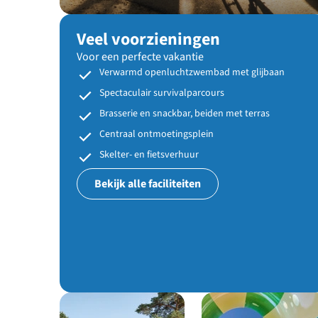
Veel voorzieningen
Voor een perfecte vakantie
Verwarmd openluchtzwembad met glijbaan
Spectaculair survivalparcours
Brasserie en snackbar, beiden met terras
Centraal ontmoetingsplein
Skelter- en fietsverhuur
Bekijk alle faciliteiten