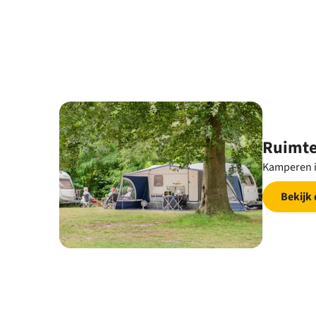
Ruimte
Kamperen i
Bekijk