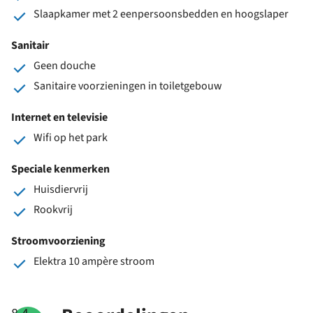
Slaapkamer met 2 eenpersoonsbedden en hoogslaper
Sanitair
Geen douche
Sanitaire voorzieningen in toiletgebouw
Internet en televisie
Wifi op het park
Speciale kenmerken
Huisdiervrij
Rookvrij
Stroomvoorziening
Elektra 10 ampère stroom