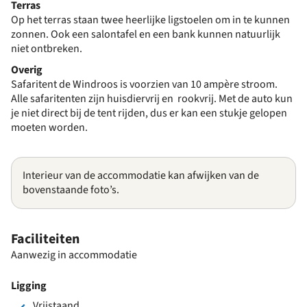
Terras
Op het terras staan twee heerlijke ligstoelen om in te kunnen
zonnen. Ook een salontafel en een bank kunnen natuurlijk
niet ontbreken.
Overig
Safaritent de Windroos is voorzien van 10 ampère stroom.
Alle safaritenten zijn huisdiervrij en rookvrij. Met de auto kun
je niet direct bij de tent rijden, dus er kan een stukje gelopen
moeten worden.
Interieur van de accommodatie kan afwijken van de
bovenstaande foto’s.
Faciliteiten
Aanwezig in accommodatie
Ligging
Vrijstaand