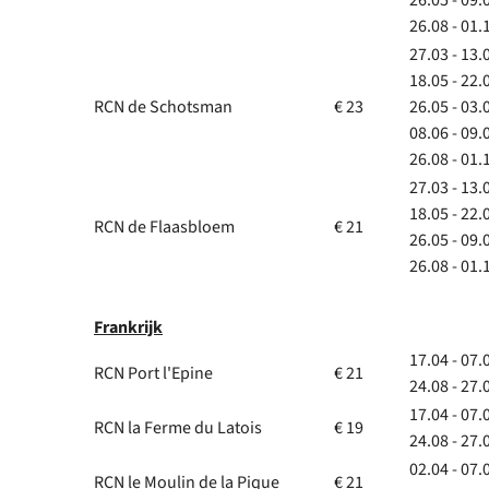
26.05 - 09.
26.08 - 01.
27.03 - 13.
18.05 - 22.
RCN de Schotsman
€ 23
26.05 - 03.
08.06 - 09.
26.08 - 01.
27.03 - 13.
18.05 - 22.
RCN de Flaasbloem
€ 21
26.05 - 09.
26.08 - 01.
Frankrijk
17.04 - 07.
RCN Port l'Epine
€ 21
24.08 - 27.
17.04 - 07.
RCN la Ferme du Latois
€ 19
24.08 - 27.
02.04 - 07.
RCN le Moulin de la Pique
€ 21