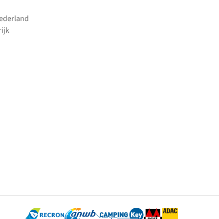
Nederland
ijk