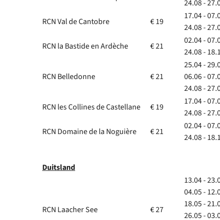
24.08 - 27.
17.04 - 07.
RCN Val de Cantobre
€ 19
24.08 - 27.
02.04 - 07.
RCN la Bastide en Ardèche
€ 21
24.08 - 18.
25.04 - 29.
RCN Belledonne
€ 21
06.06 - 07.
24.08 - 27.
17.04 - 07.
RCN les Collines de Castellane
€ 19
24.08 - 27.
02.04 - 07.
RCN Domaine de la Noguière
€ 21
24.08 - 18.
Duitsland
13.04 - 23.
04.05 - 12.
18.05 - 21.
RCN Laacher See
€ 27
26.05 - 03.