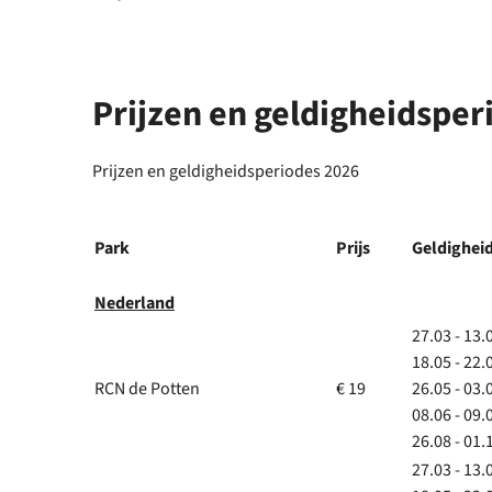
Prijzen en geldigheidsper
Prijzen en geldigheidsperiodes 2026
Park
Prijs
Geldighei
Nederland
27.03 - 13.
18.05 - 22.
RCN de Potten
€ 19
26.05 - 03.
08.06 - 09.
26.08 - 01.
27.03 - 13.