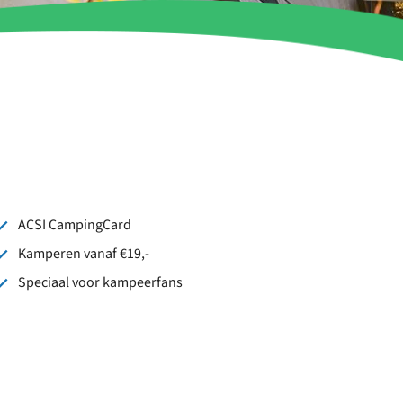
ACSI CampingCard
Kamperen vanaf €19,-
Speciaal voor kampeerfans