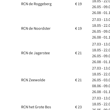
18.05 - 22.
RCN de Roggeberg
€ 19
26.05 - 09.
26.08 - 01.
27.03 - 13.
18.05 - 22.
RCN de Noordster
€ 19
26.05 - 09.
26.08 - 01.
27.03 - 13.
18.05 - 22.
RCN de Jagerstee
€ 21
26.05 - 09.
26.08 - 01.
27.03 - 13.
18.05 - 22.
RCN Zeewolde
€ 21
26.05 - 03.
08.06 - 09.
26.08 - 01.
27.03 - 13.
18.05 - 22.
RCN het Grote Bos
€ 23