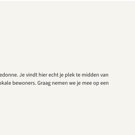
edonne. Je vindt hier echt je plek te midden van
 lokale bewoners. Graag nemen we je mee op een