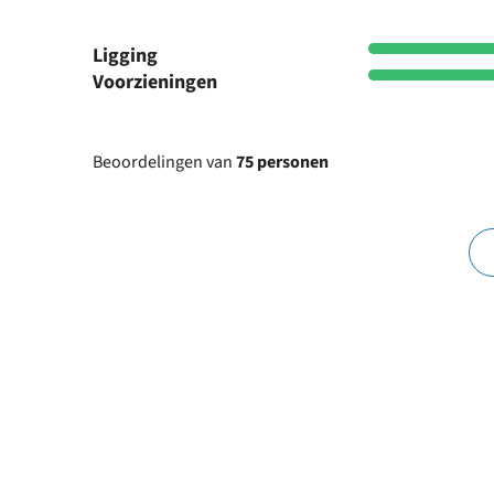
Ligging
Voorzieningen
Beoordelingen van
75 personen