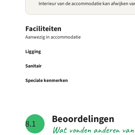
Interieur van de accommodatie kan afwijken va
Faciliteiten
Aanwezig in accommodatie
Ligging
Sanitair
Speciale kenmerken
Beoordelingen
8.1
Wat vonden anderen van