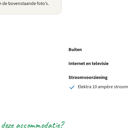
n de bovenstaande foto’s.
Buiten
Internet en televisie
Stroomvoorziening
Elektra 10 ampère stroom
 deze accommodatie?