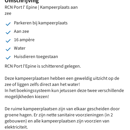
Omschrijving
RCN Port l' Epine | Kampeerplaats aan
zee
Parkeren bij kampeerplaats
Aan zee
16 ampère
Water
Huisdieren toegestaan
RCN Port l'Epine is schitterend gelegen.
Deze kampeerplaatsen hebben een geweldig uitzicht op de
zee of liggen zelfs direct aan het water!
In het boekingssysteem kun jetussen deze twee verschillende
mogelijkheden kiezen!
De ruime kampeerplaatsen zijn van elkaar gescheiden door
groene hagen. Er zijn nette sanitaire voorzieningen (in 2
gebouwen) en alle kampeerplaatsen zijn voorzien van
elektriciteit.