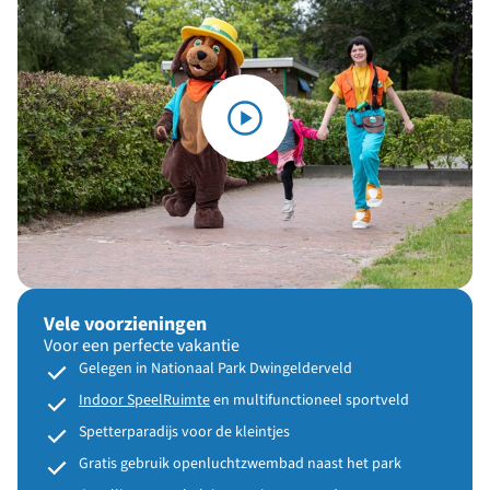
Vele voorzieningen
Voor een perfecte vakantie
Gelegen in Nationaal Park Dwingelderveld
Indoor SpeelRuimte
en multifunctioneel sportveld
Spetterparadijs voor de kleintjes
Gratis gebruik openluchtzwembad naast het park