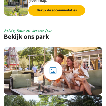
gezelschap.
Bekijk de accommodaties
Foto's, films en virtuele tour
Bekijk ons park