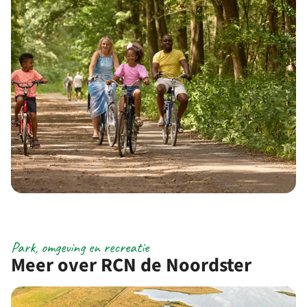
Park, omgeving en recreatie
Meer over RCN de Noordster