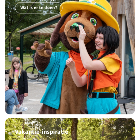
Wat is er te doen?
Vakantie-inspiratie