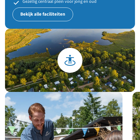
Gezellig centraal plein voor jong en oud
Bekijk alle faciliteiten