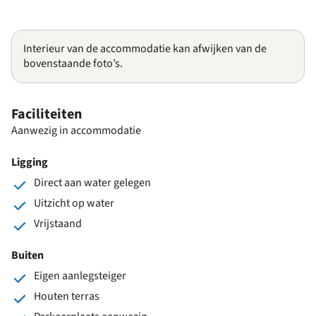
Interieur van de accommodatie kan afwijken van de
bovenstaande foto’s.
Faciliteiten
Aanwezig in accommodatie
Ligging
Direct aan water gelegen
Uitzicht op water
Vrijstaand
Buiten
Eigen aanlegsteiger
Houten terras