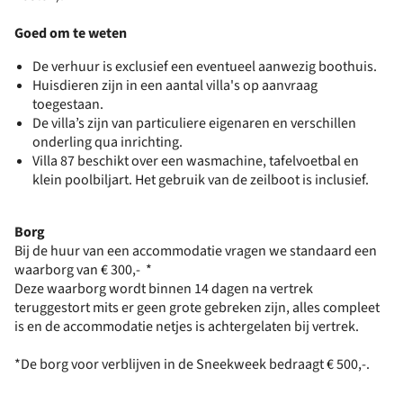
Goed om te weten
De verhuur is exclusief een eventueel aanwezig boothuis.
Huisdieren zijn in een aantal villa's op aanvraag
toegestaan.
De villa’s zijn van particuliere eigenaren en verschillen
onderling qua inrichting.
Villa 87 beschikt over een wasmachine, tafelvoetbal en
klein poolbiljart. Het gebruik van de zeilboot is inclusief.
Borg
Bij de huur van een accommodatie vragen we standaard een
waarborg van € 300,- *
Deze waarborg wordt binnen 14 dagen na vertrek
teruggestort mits er geen grote gebreken zijn, alles compleet
is en de accommodatie netjes is achtergelaten bij vertrek.
*De borg voor verblijven in de Sneekweek bedraagt € 500,-.