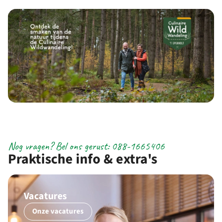
Nog vragen? Bel ons gerust: 088-1665406
Praktische info & extra's
Vacatures
Onze vacatures