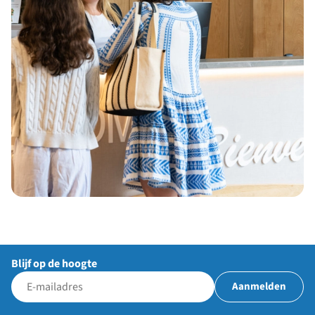
Blijf op de hoogte
Aanmelden