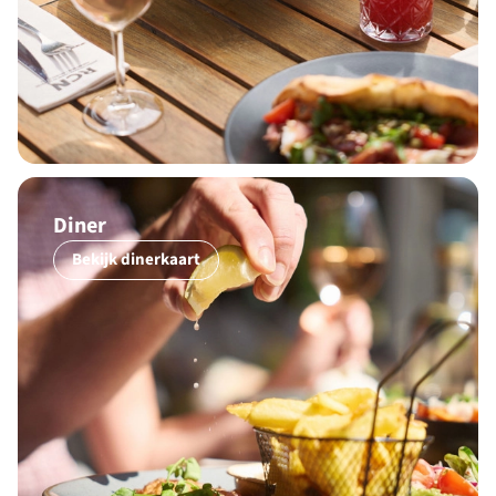
Diner
Bekijk dinerkaart