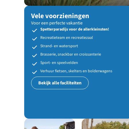
Vele voorzieningen
Voor een perfecte vakantie
Spetterparadijs voor de allerkleinsten!
Recreatieteam en recreatiezaal
Strand- en watersport
Brasserie, snackbar en croissanterie
Sport- en speelvelden
Verhuur fietsen, skelters en bolderwagens
Bekijk alle faciliteiten