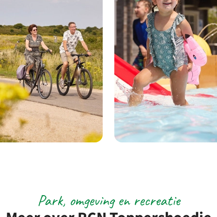
Park, omgeving en recreatie