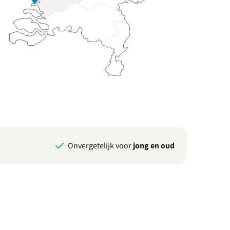
Onvergetelijk voor
jong en oud