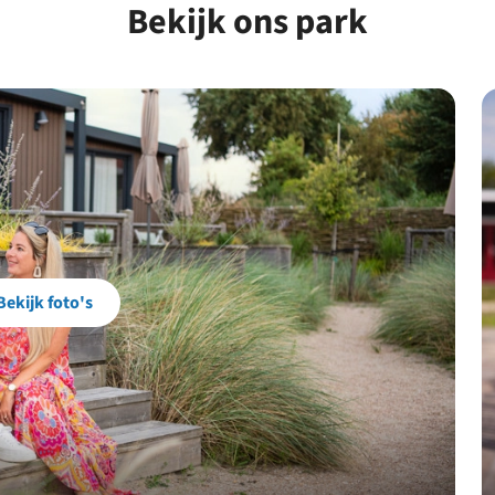
Bekijk ons park
Bekijk foto's