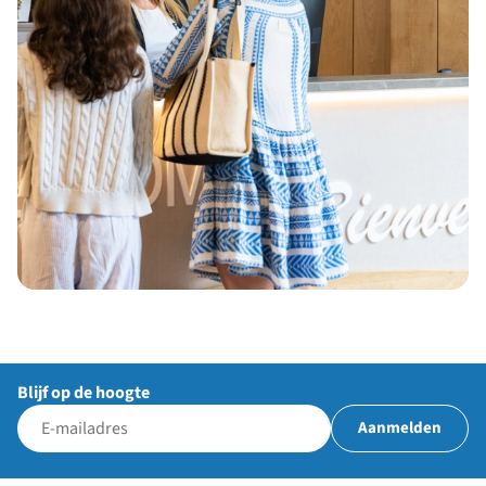
Blijf op de hoogte
Aanmelden