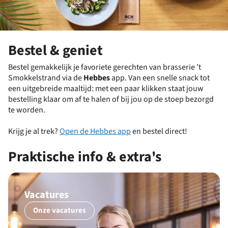
Bestel & geniet
Bestel gemakkelijk je favoriete gerechten van brasserie ’t
Smokkelstrand via de
Hebbes
app. Van een snelle snack tot
een uitgebreide maaltijd: met een paar klikken staat jouw
bestelling klaar om af te halen of bij jou op de stoep bezorgd
te worden.
Krijg je al trek?
Open de Hebbes app
en bestel direct!
Praktische info & extra's
Vacatures
Onze vacatures