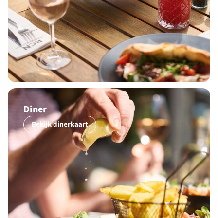
Diner
Bekijk dinerkaart