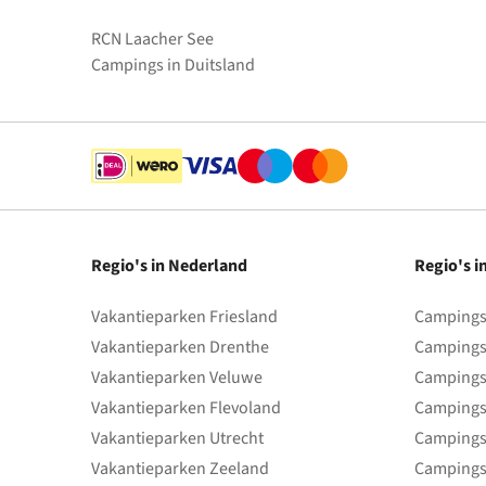
RCN Laacher See
Campings in Duitsland
Regio's in Nederland
Regio's i
Vakantieparken Friesland
Campings 
Vakantieparken Drenthe
Campings
Vakantieparken Veluwe
Campings
Vakantieparken Flevoland
Campings
Vakantieparken Utrecht
Campings
Vakantieparken Zeeland
Campings