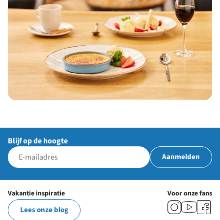
Blijf op de hoogte
Aanmelden
Vakantie inspiratie
Voor onze fans
Lees onze blog