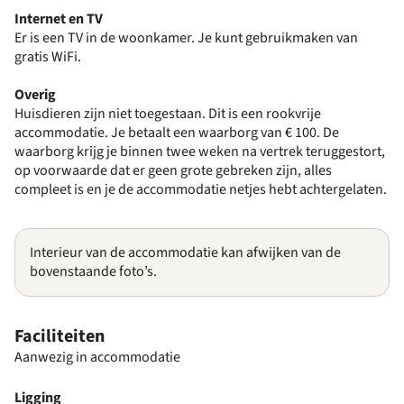
Internet en TV
Er is een TV in de woonkamer. Je kunt gebruikmaken van
gratis WiFi.
Overig
Huisdieren zijn niet toegestaan. Dit is een rookvrije
accommodatie. Je betaalt een waarborg van € 100. De
waarborg krijg je binnen twee weken na vertrek teruggestort,
op voorwaarde dat er geen grote gebreken zijn, alles
compleet is en je de accommodatie netjes hebt achtergelaten.
Interieur van de accommodatie kan afwijken van de
bovenstaande foto’s.
Faciliteiten
Aanwezig in accommodatie
Ligging