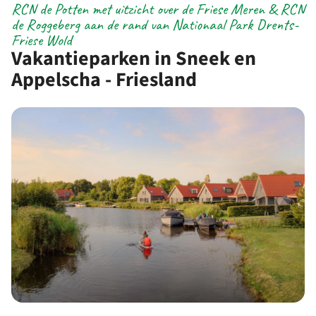
RCN de Potten met uitzicht over de Friese Meren & RCN
de Roggeberg aan de rand van Nationaal Park Drents-
Friese Wold
Vakantieparken in Sneek en
Appelscha - Friesland