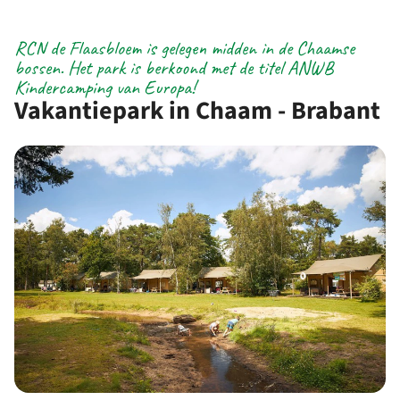
RCN de Flaasbloem is gelegen midden in de Chaamse
bossen. Het park is berkoond met de titel ANWB
Kindercamping van Europa!
Vakantiepark in Chaam - Brabant