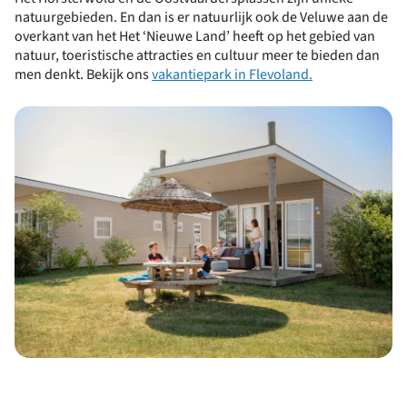
natuurgebieden. En dan is er natuurlijk ook de Veluwe aan de
overkant van het Het ‘Nieuwe Land’ heeft op het gebied van
natuur, toeristische attracties en cultuur meer te bieden dan
men denkt. Bekijk ons
vakantiepark in Flevoland.