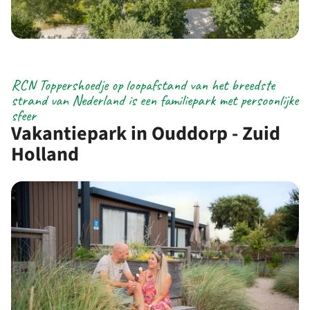
RCN Toppershoedje op loopafstand van het breedste
strand van Nederland is een familiepark met persoonlijke
sfeer
Vakantiepark in Ouddorp - Zuid
Holland