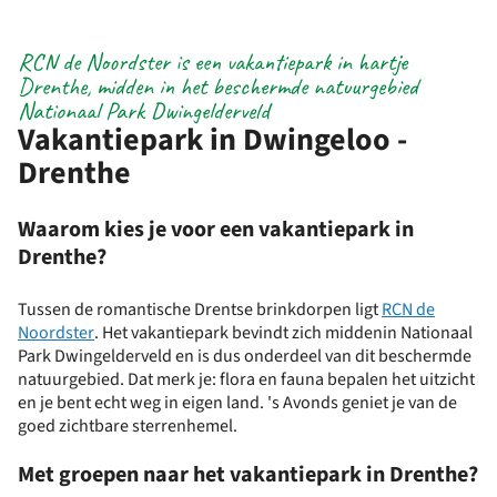
RCN de Noordster is een vakantiepark in hartje
Drenthe, midden in het beschermde natuurgebied
Nationaal Park Dwingelderveld
Vakantiepark in Dwingeloo -
Drenthe
Waarom kies je voor een vakantiepark in
Drenthe?
Tussen de romantische Drentse brinkdorpen ligt
RCN de
Noordster
. Het vakantiepark bevindt zich middenin Nationaal
Park Dwingelderveld en is dus onderdeel van dit beschermde
natuurgebied. Dat merk je: flora en fauna bepalen het uitzicht
en je bent echt weg in eigen land. 's Avonds geniet je van de
goed zichtbare sterrenhemel.
Met groepen naar het vakantiepark in Drenthe?