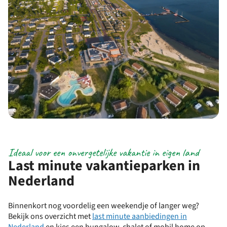
Ideaal voor een onvergetelijke vakantie in eigen land
Last minute vakantieparken in
Nederland
Binnenkort nog voordelig een weekendje of langer weg?
Bekijk ons overzicht met
last minute aanbiedingen in