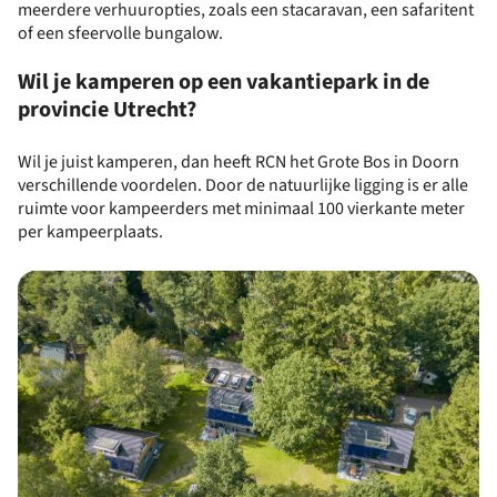
meerdere verhuuropties, zoals een stacaravan, een safaritent
of een sfeervolle bungalow.
Wil je kamperen op een vakantiepark in de
provincie Utrecht?
Wil je juist kamperen, dan heeft RCN het Grote Bos in Doorn
verschillende voordelen. Door de natuurlijke ligging is er alle
ruimte voor kampeerders met minimaal 100 vierkante meter
per kampeerplaats.