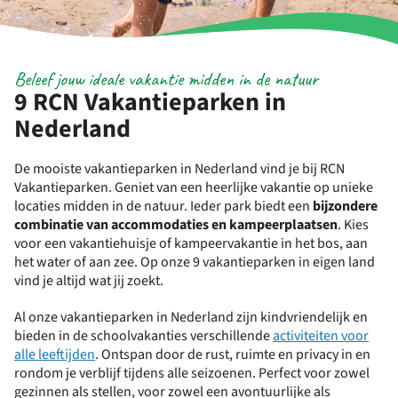
Beleef jouw ideale vakantie midden in de natuur
9 RCN Vakantieparken in
Nederland
De mooiste vakantieparken in Nederland vind je bij RCN
Vakantieparken. Geniet van een heerlijke vakantie op unieke
locaties midden in de natuur. Ieder park biedt een
bijzondere
combinatie van accommodaties en kampeerplaatsen
. Kies
voor een vakantiehuisje of kampeervakantie in het bos, aan
het water of aan zee. Op onze 9 vakantieparken in eigen land
vind je altijd wat jij zoekt.
Al onze vakantieparken in Nederland zijn kindvriendelijk en
bieden in de schoolvakanties verschillende
activiteiten voor
alle leeftijden
. Ontspan door de rust, ruimte en privacy in en
rondom je verblijf tijdens alle seizoenen. Perfect voor zowel
gezinnen als stellen, voor zowel een avontuurlijke als