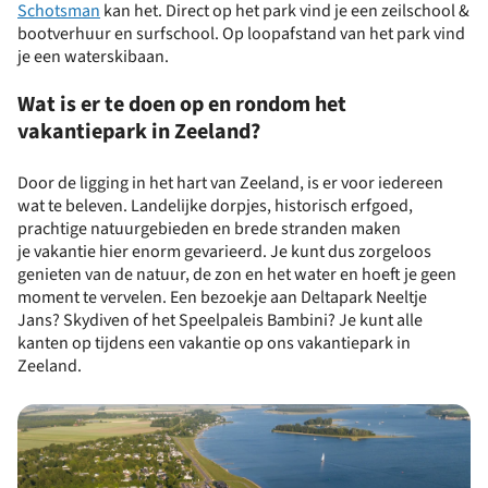
Schotsman
kan het. Direct op het park vind je een zeilschool &
bootverhuur en surfschool. Op loopafstand van het park vind
je een waterskibaan.
Wat is er te doen op en rondom het
vakantiepark in Zeeland?
Door de ligging in het hart van Zeeland, is er voor iedereen
wat te beleven. Landelijke dorpjes, historisch erfgoed,
prachtige natuurgebieden en brede stranden maken
je vakantie hier enorm gevarieerd. Je kunt dus zorgeloos
genieten van de natuur, de zon en het water en hoeft je geen
moment te vervelen. Een bezoekje aan Deltapark Neeltje
Jans? Skydiven of het Speelpaleis Bambini? Je kunt alle
kanten op tijdens een vakantie op ons vakantiepark in
Zeeland.