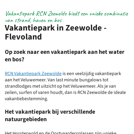
Vakantiepark RCN Zeewolde biedt een unieke combinatie
van strand, haven en bos
Vakantiepark in Zeewolde -
Flevoland
Op zoek naar een vakantiepark aan het water
en bos?
RCN Vakantiepark Zeewolde
is een veelzijdig vakantiepark
aan het Veluwemeer. Van last minute bungalows tot
strandlodges met uitzicht op het Veluwemeer. Als je van
zeilen, surfen of varen houdt, dan is RCN Zeewolde de ideale
vakantiebestemming.
Het vakantiepark bij verschillende
natuurgebieden
Het Horsterwold en de Oostvaardersplassen zijn unieke