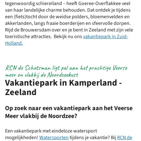
tegenwoordig schiereiland – heeft Goeree-Overflakkee veel
van haar landelijke charme behouden. Dat ontdek je tijdens
een (fiets)tocht door de weidse polders, bloemenvelden en
akkerlanden, langs fraaie boerderijen en sfeervolle dorpen.
Rijd de Brouwersdam over en je bent in Zeeland met zijn vele
toeristische attracties. Bekijk nu ons
vakantiepark in Zuid-
Holland.
RCN de Schotsman ligt pal aan het prachtige Veerse
meer en vlakbij de Noordzeekust
Vakantiepark in Kamperland -
Zeeland
Op zoek naar een vakantiepark aan het Veerse
Meer vlakbij de Noordzee?
Een vakantiepark met eindeloze watersport
mogelijkheden!
Watersporten
tijdens je vakantie? Bij
RCN de