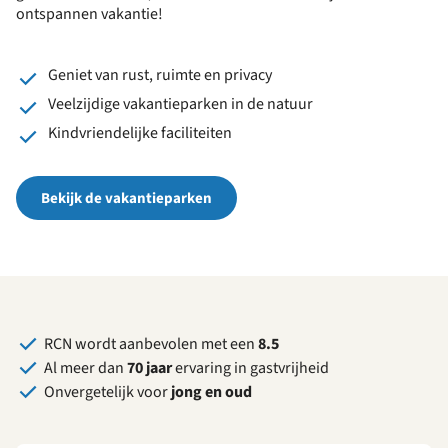
ontspannen vakantie!
Geniet van rust, ruimte en privacy
Veelzijdige vakantieparken in de natuur
Kindvriendelijke faciliteiten
Bekijk de vakantieparken
RCN wordt aanbevolen met een
8.5
Al meer dan
70 jaar
ervaring in gastvrijheid
Onvergetelijk voor
jong en oud