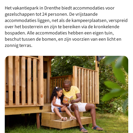
Het vakantiepark in Drenthe biedt accommodaties voor
gezelschappen tot 24 personen. De vrijstaande
accommodaties liggen, net als de kampeerplaatsen, verspreid
over het bosterrein en zijn te bereiken via de kronkelende
bospaden. Alle accommodaties hebben een eigen tuin,
beschut tussen de bomen, en zijn voorzien van een licht en
zonnig terras.