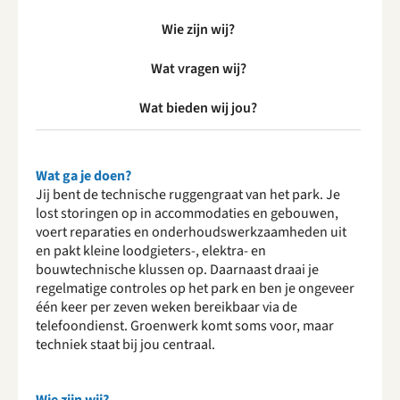
Wie zijn wij?
Wat vragen wij?
Wat bieden wij jou?
Wat ga je doen?
Jij bent de technische ruggengraat van het park. Je
lost storingen op in accommodaties en gebouwen,
voert reparaties en onderhoudswerkzaamheden uit
en pakt kleine loodgieters-, elektra- en
bouwtechnische klussen op. Daarnaast draai je
regelmatige controles op het park en ben je ongeveer
één keer per zeven weken bereikbaar via de
telefoondienst. Groenwerk komt soms voor, maar
techniek staat bij jou centraal.