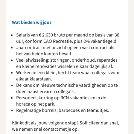
Wat bieden wij jou?
Salaris van € 2.639 bruto per maand op basis van 38
uur, conform CAO Recreatie, plus 8% vakantiegeld.
Jaarcontract met uitzicht op een vast contract als
het van beide kanten bevalt.
Veel afwisseling: storingen, onderhoud, reparaties
en kleine renovaties wisselen elkaar dagelijks af.
Werken in een klein, hecht team waar collega's voor
elkaar klaarstaan.
De kans om nieuwe technische vaardigheden op te
doen naast ervaren collega's.
Personeelskorting op RCN-vakanties en in de
horeca op het park.
Regelmatige borrels, barbecues en teamuitjes.
Klinkt dit als jouw volgende stap? Solliciteer dan snel,
we nemen snel contact met je op!