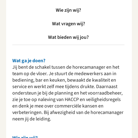
Wie zijn wij?
Wat vragen wij?
Wat bieden wij jou?
Wat ga je doen?
Jij bent de schakel tussen de horecamanager en het
team op de vloer. Je stuurt de medewerkers aan in
bediening, bar en keuken, bewaakt de kwaliteit en
service en werkt zelf mee tijdens drukte. Daarnaast
ondersteun je bij de planning en het voorraadbeheer,
zie je toe op naleving van HACCP en veiligheidsregels
en denk je mee over commerciële kansen en
verbeteringen. Bij afwezigheid van de horecamanager
neem jij de leiding.