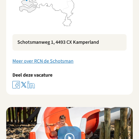
Schotsmanweg 1, 4493 CX Kamperland
Meer over RCN de Schotsman
Deel deze vacature