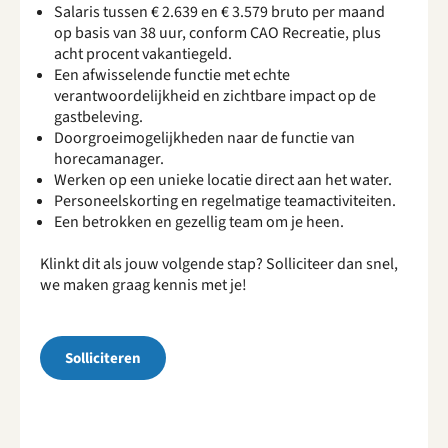
Salaris tussen € 2.639 en € 3.579 bruto per maand
op basis van 38 uur, conform CAO Recreatie, plus
acht procent vakantiegeld.
Een afwisselende functie met echte
verantwoordelijkheid en zichtbare impact op de
gastbeleving.
Doorgroeimogelijkheden naar de functie van
horecamanager.
Werken op een unieke locatie direct aan het water.
Personeelskorting en regelmatige teamactiviteiten.
Een betrokken en gezellig team om je heen.
Klinkt dit als jouw volgende stap? Solliciteer dan snel,
we maken graag kennis met je!
Solliciteren