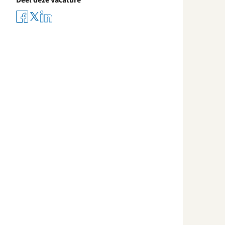
Deel deze vacature