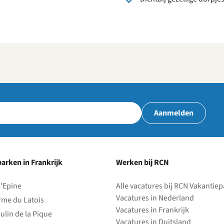
Aanmelden
arken in Frankrijk
Werken bij RCN
l'Epine
Alle vacatures bij RCN Vakantie
Vacatures in Nederland
rme du Latois
Vacatures in Frankrijk
ulin de la Pique
Vacatures in Duitsland