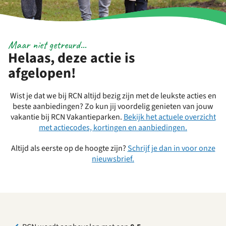
Maar niet getreurd...
Helaas, deze actie is
afgelopen!
Wist je dat we bij RCN altijd bezig zijn met de leukste acties en
beste aanbiedingen? Zo kun jij voordelig genieten van jouw
vakantie bij RCN Vakantieparken.
Bekijk het actuele overzicht
met actiecodes, kortingen en aanbiedingen.
Altijd als eerste op de hoogte zijn?
Schrijf je dan in voor onze
nieuwsbrief.