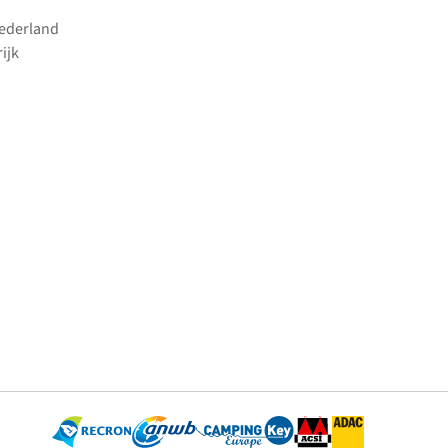
Nederland
ijk