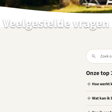
Veelgestelde vragen
Onze top 
Hoe werkt 
Wat kan ik 