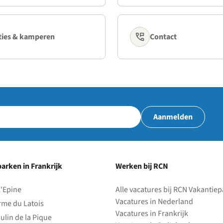
ies & kamperen
Contact
Aanmelden
arken in Frankrijk
Werken bij RCN
l'Epine
Alle vacatures bij RCN Vakantie
Vacatures in Nederland
rme du Latois
Vacatures in Frankrijk
ulin de la Pique