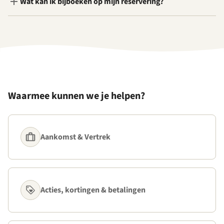
Wat kan ik bijboeken op mijn reservering?
Waarmee kunnen we je helpen?
Aankomst & Vertrek
Acties, kortingen & betalingen