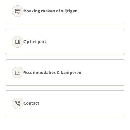
Boeking maken of wijzigen
Op het park
Accommodaties & kamperen
Contact