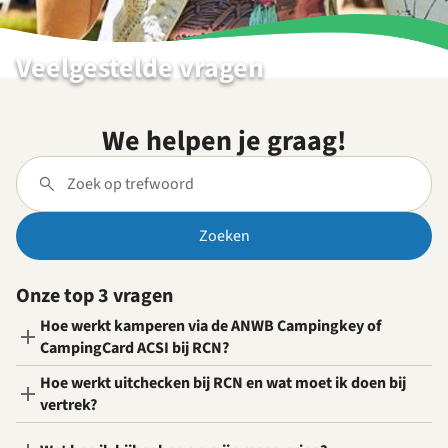
Veelgestelde vragen
We helpen je graag!
Zoeken
Onze top 3 vragen
Hoe werkt kamperen via de ANWB Campingkey of
CampingCard ACSI bij RCN?
Hoe werkt uitchecken bij RCN en wat moet ik doen bij
vertrek?