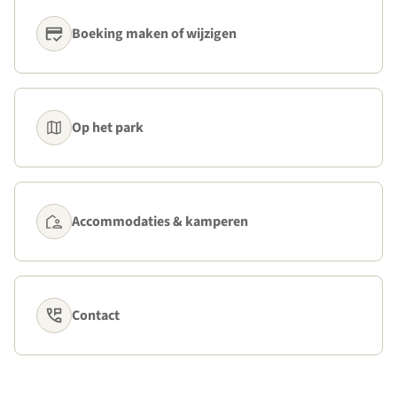
Boeking maken of wijzigen
Op het park
Accommodaties & kamperen
Contact