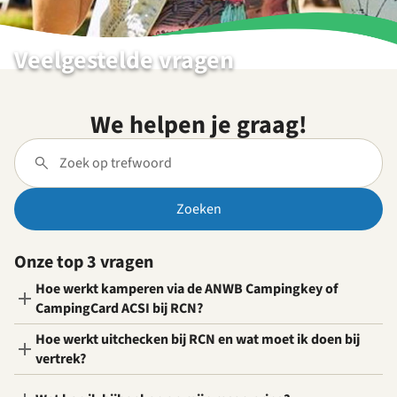
Veelgestelde vragen
We helpen je graag!
Zoeken
Onze top 3 vragen
Hoe werkt kamperen via de ANWB Campingkey of
CampingCard ACSI bij RCN?
Hoe werkt uitchecken bij RCN en wat moet ik doen bij
vertrek?