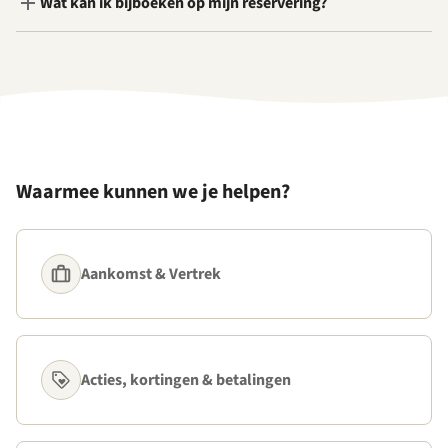
Wat kan ik bijboeken op mijn reservering?
Waarmee kunnen we je helpen?
Aankomst & Vertrek
Acties, kortingen & betalingen