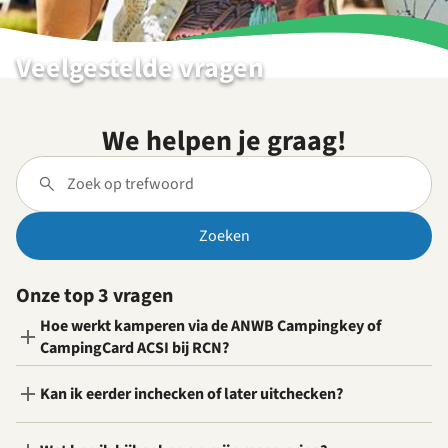
Veelgestelde vragen
We helpen je graag!
Zoeken
Onze top 3 vragen
Hoe werkt kamperen via de ANWB Campingkey of
CampingCard ACSI bij RCN?
Kan ik eerder inchecken of later uitchecken?