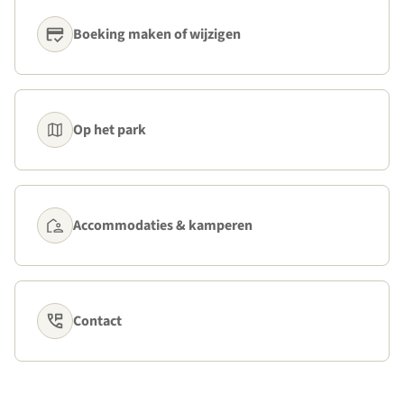
Boeking maken of wijzigen
Op het park
Accommodaties & kamperen
Contact