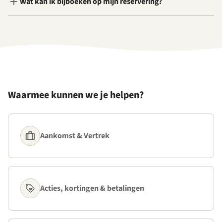
Wat kan ik bijboeken op mijn reservering?
Waarmee kunnen we je helpen?
Aankomst & Vertrek
Acties, kortingen & betalingen